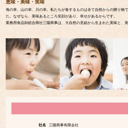
恵味・美味・笑味
海の幸、山の幸、川の幸。私たちが食するものは全て自然からの贈り物
た。なぜなら、美味あるところ笑顔があり、幸せがあるからです。
業務用食品卸総合商社三陽商事は、大自然の見組から生まれた美味と、美味
社名
三陽商事有限会社