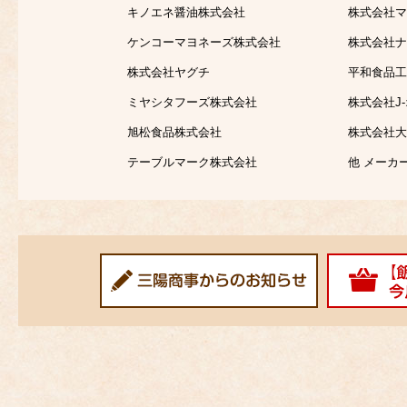
キノエネ醤油株式会社
株式会社マ
ケンコーマヨネーズ株式会社
株式会社ナ
株式会社ヤグチ
平和食品工
ミヤシタフーズ株式会社
株式会社J
旭松食品株式会社
株式会社大
テーブルマーク株式会社
他 メーカ